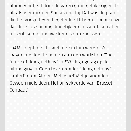
bloem vindt, zal door de varen groot geluk krijgen! Ik
plaatste er ook een Sanseveria bij. Dat was de plant
die het vorige leven begeleidde. Ik leer uit mijn keuze
dat deze fase nu nog duidelijk een tussen-fase is. Een
tussenfase met nieuwe kennis en kennissen.
FoAM sleept me als snel mee in hun wereld. Ze
vragen me deel te nemen aan een workshop “The
future of doing nothing” in Z33. Ik ga graag op de
uitnodiging in. Geen leven zonder “doing nothing”.
Lanterfanten. Alleen. Met je lief. Met je vrienden.
Gewoon niets doen. Het omgekeerde van ‘Brussel
Centraal’.