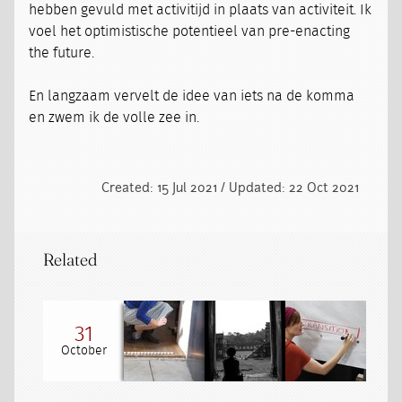
hebben gevuld met activitijd in plaats van activiteit. Ik
voel het optimistische potentieel van pre-enacting
the future.
En langzaam vervelt de idee van iets na de komma
en zwem ik de volle zee in.
Created: 15 Jul 2021 / Updated: 22 Oct 2021
Related
31
October