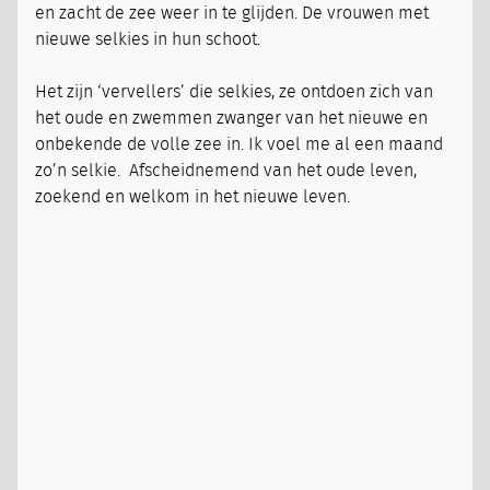
en zacht de zee weer in te glijden. De vrouwen met
nieuwe selkies in hun schoot.
Het zijn ‘vervellers’ die selkies, ze ontdoen zich van
het oude en zwemmen zwanger van het nieuwe en
onbekende de volle zee in. Ik voel me al een maand
zo’n selkie. Afscheidnemend van het oude leven,
zoekend en welkom in het nieuwe leven.