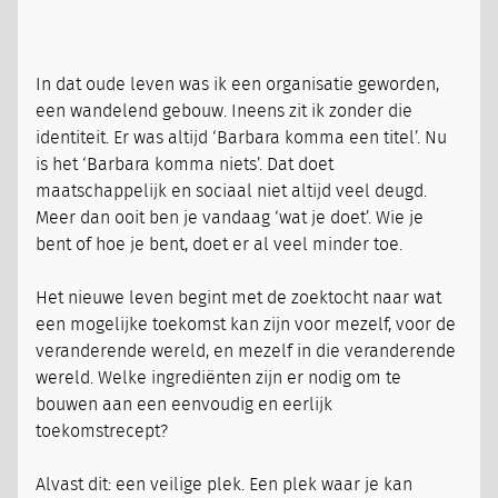
In dat oude leven was ik een organisatie geworden,
een wandelend gebouw. Ineens zit ik zonder die
identiteit. Er was altijd ‘Barbara komma een titel’. Nu
is het ‘Barbara komma niets’. Dat doet
maatschappelijk en sociaal niet altijd veel deugd.
Meer dan ooit ben je vandaag ‘wat je doet’. Wie je
bent of hoe je bent, doet er al veel minder toe.
Het nieuwe leven begint met de zoektocht naar wat
een mogelijke toekomst kan zijn voor mezelf, voor de
veranderende wereld, en mezelf in die veranderende
wereld. Welke ingrediënten zijn er nodig om te
bouwen aan een eenvoudig en eerlijk
toekomstrecept?
Alvast dit: een veilige plek. Een plek waar je kan