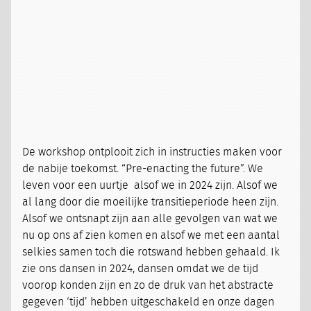
De workshop ontplooit zich in instructies maken voor
de nabije toekomst. “Pre-enacting the future”. We
leven voor een uurtje alsof we in 2024 zijn. Alsof we
al lang door die moeilijke transitieperiode heen zijn.
Alsof we ontsnapt zijn aan alle gevolgen van wat we
nu op ons af zien komen en alsof we met een aantal
selkies samen toch die rotswand hebben gehaald. Ik
zie ons dansen in 2024, dansen omdat we de tijd
voorop konden zijn en zo de druk van het abstracte
gegeven ‘tijd’ hebben uitgeschakeld en onze dagen