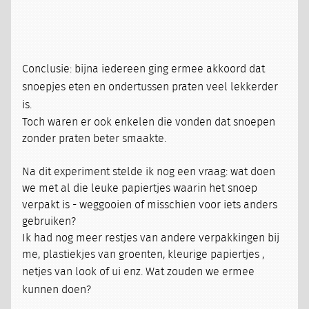
Conclusie: bijna iedereen ging ermee akkoord dat
snoepjes eten en ondertussen praten veel lekkerder
is.
Toch waren er ook enkelen die vonden dat snoepen
zonder praten beter smaakte.
Na dit experiment stelde ik nog een vraag: wat doen
we met al die leuke papiertjes waarin het snoep
verpakt is - weggooien of misschien voor iets anders
gebruiken?
Ik had nog meer restjes van andere verpakkingen bij
me, plastiekjes van groenten, kleurige papiertjes ,
netjes van look of ui enz.
Wat zouden we ermee
kunnen doen?