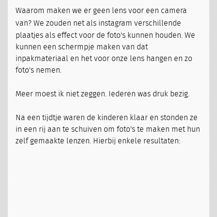
Waarom maken we er geen lens voor een camera
van?
We zouden net als instagram verschillende
plaatjes als effect voor de foto's kunnen houden. We
kunnen een schermpje maken van dat
inpakmateriaal en het voor onze lens hangen en zo
foto's nemen.
Meer moest ik niet zeggen. Iederen was druk bezig.
Na een tijdtje waren de kinderen klaar en stonden ze
in een rij aan te schuiven om foto's te maken met hun
zelf gemaakte lenzen. Hierbij enkele resultaten: