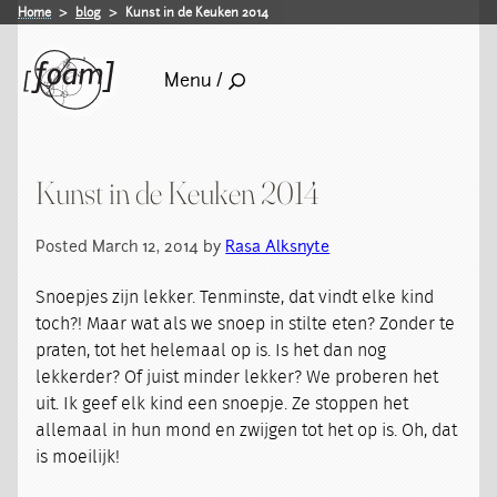
Home
blog
Kunst in de Keuken 2014
Menu /
Kunst in de Keuken 2014
Posted March 12, 2014 by
Rasa Alksnyte
Snoepjes zijn lekker. Tenminste, dat vindt elke kind
toch?! Maar wat als we snoep in stilte eten? Zonder te
praten, tot het helemaal op is. Is het dan nog
lekkerder? Of juist minder lekker? We proberen het
uit. Ik geef elk kind een snoepje. Ze stoppen het
allemaal in hun mond en zwijgen tot het op is. Oh, dat
is moeilijk!