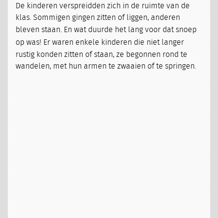
De kinderen verspreidden zich in de ruimte van de
klas. Sommigen gingen zitten of liggen, anderen
bleven staan.
En wat duurde het lang voor dat snoep
op was!
Er waren enkele kinderen die niet langer
rustig konden zitten of staan, ze begonnen rond te
wandelen, met hun armen te zwaaien of te springen.