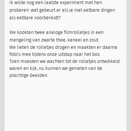
Ik wilde nog een laatste experiment met hen
proberen: w
at gebeurt er als je niet eetbare dingen
als eetbare voorbereidt?
We kookten twee analoge filmrolletjes in een
mengeling van zwarte thee, kaneel en zout.
We lieten de rolletjes drogen en maakten er daarna
foto's mee tijdens onze uitstap naar het bos.
Toen moesten we wachten tot de rolletjes ontwikkeld
waren en kijk, nu kunnen we genieten van de
prachtige beelden: