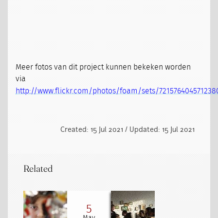
Meer fotos van dit project kunnen bekeken worden
via
http://www.flickr.com/photos/foam/sets/721576404571238
Created: 15 Jul 2021 / Updated: 15 Jul 2021
Related
5