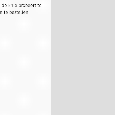
 de knie probeert te
n te bestellen.