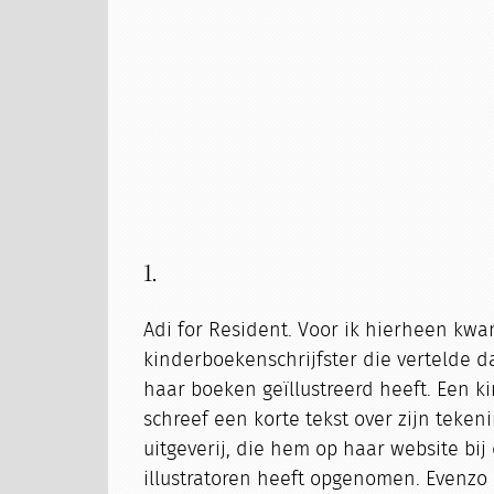
1.
Adi for Resident. Voor ik hierheen kwa
kinderboekenschrijfster die vertelde 
haar boeken geïllustreerd heeft. Een ki
schreef een korte tekst over zijn teken
uitgeverij, die hem op haar website bij 
illustratoren heeft opgenomen. Evenzo