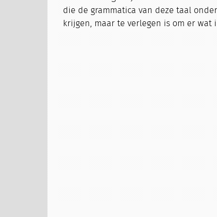
die de grammatica van deze taal onder
krijgen, maar te verlegen is om er wat i